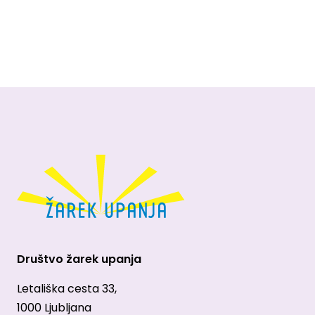
Društvo žarek upanja
Letališka cesta 33,
1000 Ljubljana